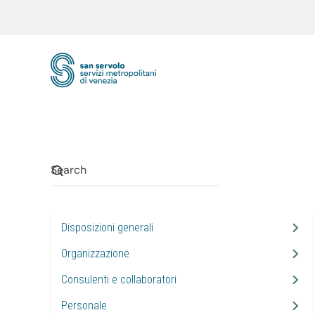
Skip to main content
Disposizioni generali
Organizzazione
Consulenti e collaboratori
Personale