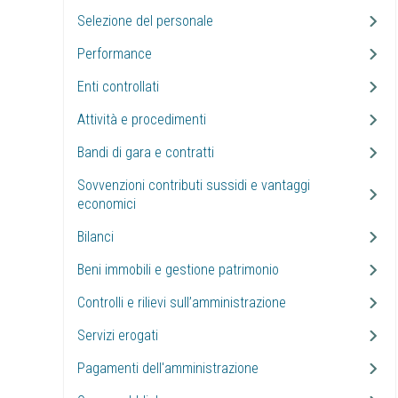
Selezione del personale
Performance
Enti controllati
Attività e procedimenti
Bandi di gara e contratti
Sovvenzioni contributi sussidi e vantaggi
economici
Bilanci
Beni immobili e gestione patrimonio
Controlli e rilievi sull’amministrazione
Servizi erogati
Pagamenti dell'amministrazione