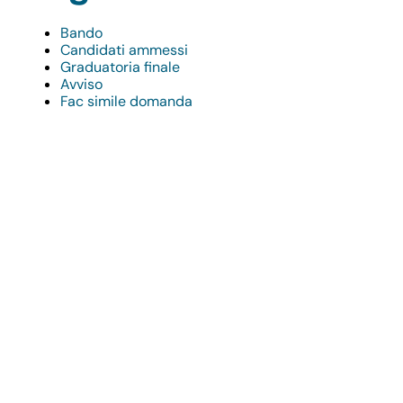
Bando
Candidati ammessi
Graduatoria finale
Avviso
Fac simile domanda