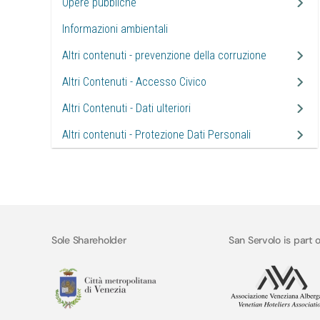
Opere pubbliche
Informazioni ambientali
Altri contenuti - prevenzione della corruzione
Altri Contenuti - Accesso Civico
Altri Contenuti - Dati ulteriori
Altri contenuti - Protezione Dati Personali
Sole Shareholder
San Servolo is part o