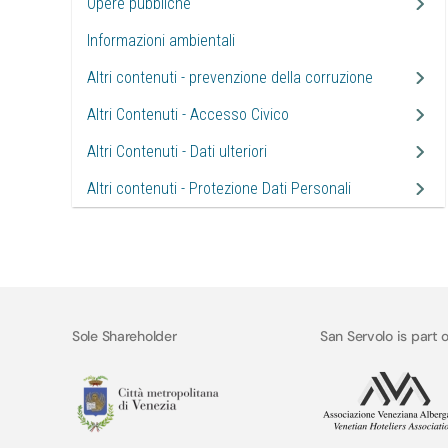
Opere pubbliche
Informazioni ambientali
Altri contenuti - prevenzione della corruzione
Altri Contenuti - Accesso Civico
Altri Contenuti - Dati ulteriori
Altri contenuti - Protezione Dati Personali
Sole Shareholder
San Servolo is part o