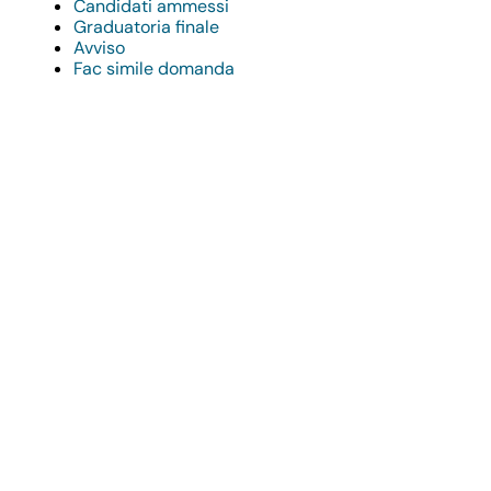
Candidati ammessi
Graduatoria finale
Avviso
Fac simile domanda