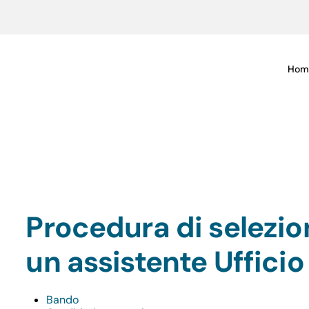
Hom
Procedura di selezion
un assistente Ufficio
Bando