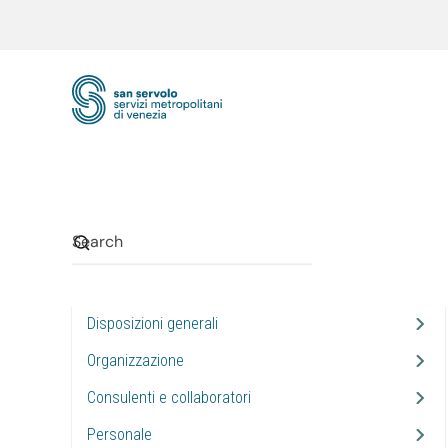
Skip to main content
Disposizioni generali
Organizzazione
Consulenti e collaboratori
Personale