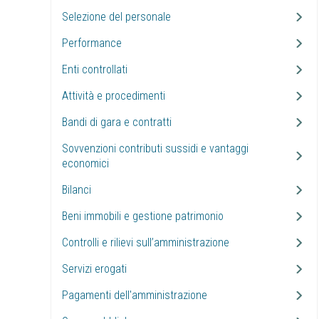
Selezione del personale
Performance
Enti controllati
Attività e procedimenti
Bandi di gara e contratti
Sovvenzioni contributi sussidi e vantaggi
economici
Bilanci
Beni immobili e gestione patrimonio
Controlli e rilievi sull’amministrazione
Servizi erogati
Pagamenti dell'amministrazione