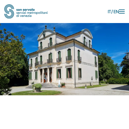
IT
EN
Skip to main content