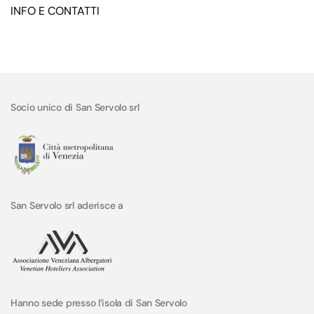
INFO E CONTATTI
Socio unico di San Servolo srl
San Servolo srl aderisce a
Hanno sede presso l’isola di San Servolo