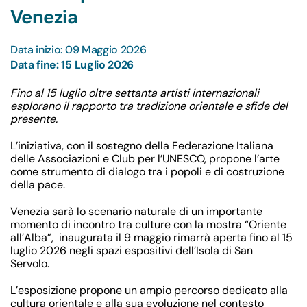
Venezia
Data inizio: 09 Maggio 2026
Data fine: 15 Luglio 2026
Fino al 15 luglio
oltre settanta artisti internazionali
esplorano il rapporto tra tradizione orientale e sfide del
presente.
L’iniziativa, con il sostegno della Federazione Italiana
delle Associazioni e Club per l’UNESCO, propone l’arte
come strumento di dialogo tra i popoli e di costruzione
della pace.
Venezia sarà lo scenario naturale di un importante
momento di incontro tra culture con la mostra
“Oriente
all’Alba”
, inaugurata il 9 maggio rimarrà aperta fino
al 15
luglio 2026
negli spazi espositivi dell’
Isola di San
Servolo
.
L’esposizione propone un ampio percorso dedicato alla
cultura orientale e alla sua evoluzione nel contesto