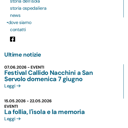
storia dell’isola
storia ospedaliera
news
dove siamo
contatti
Ultime notizie
07.06.2026 - EVENTI
Festival Callido Nacchini a San
Servolo domenica 7 giugno
Leggi
15.05.2026 -
22.05.2026
EVENTI
La follia, l'isola e la memoria
Leggi