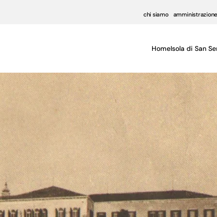
chi siamo
amministrazione
Home
Isola di San Se