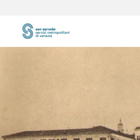
Skip to main content