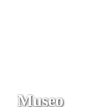
Museo