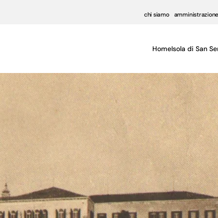
chi siamo
amministrazione
Home
Isola di San Se