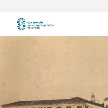
Skip to main content