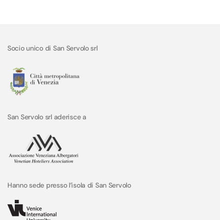
Socio unico di San Servolo srl
San Servolo srl aderisce a
Hanno sede presso l’isola di San Servolo