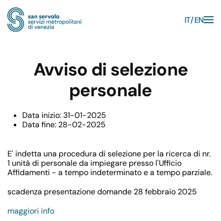
IT
EN
Skip to main content
Avviso di selezione
personale
Data inizio:
31-01-2025
Data fine:
28-02-2025
E' indetta una procedura di selezione per la ricerca di nr.
1 unità di personale da impiegare presso l'Ufficio
Affidamenti - a tempo indeterminato e a tempo parziale.
scadenza presentazione domande 28 febbraio 2025
maggiori info