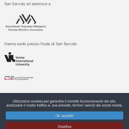
San Servolo srl aderisce a
Hanno sede presso l’isola di San Servolo
Utilizziamo cookies per garantire il corretto funzionamento del sito,
analizzare il nostro traffico e, ove previsto, fornire i servizi dei social media.
Ok, accetto!
Disattiva