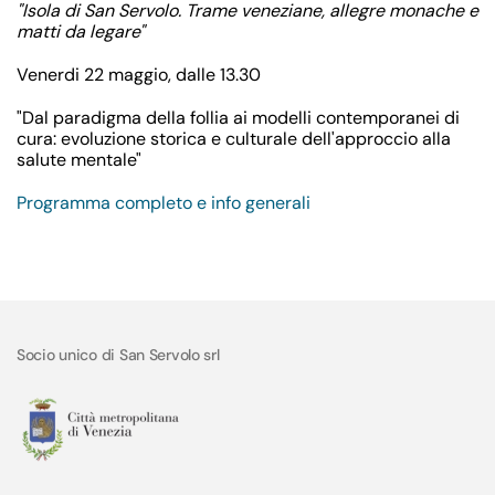
"Isola di San Servolo. Trame veneziane, allegre monache e
matti da legare"
Venerdi 22 maggio, dalle 13.30
"Dal paradigma della follia ai modelli contemporanei di
cura: evoluzione storica e culturale dell'approccio alla
salute mentale"
Programma completo e info generali
Socio unico di San Servolo srl