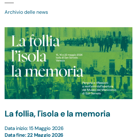
Archivio delle news
La follia, l'isola e la memoria
Data inizio: 15 Maggio 2026
Data fine: 22 Maggio 2026