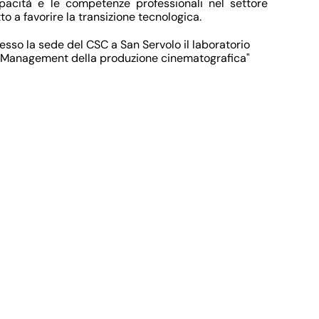
apacità e le competenze professionali nel settore
to a favorire la transizione tecnologica.
resso la sede del CSC a San Servolo il laboratorio
 Management della produzione cinematografica"