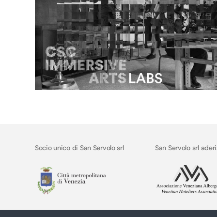
Socio unico di San Servolo srl
San Servolo srl ader