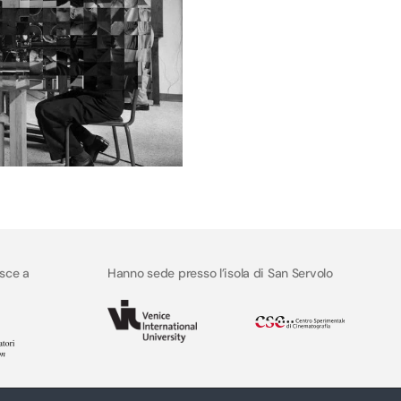
isce a
Hanno sede presso l’isola di San Servolo