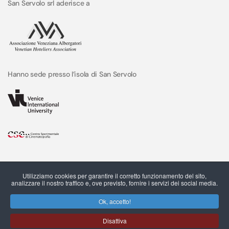
San Servolo srl aderisce a
Hanno sede presso l’isola di San Servolo
Utilizziamo cookies per garantire il corretto funzionamento del sito,
analizzare il nostro traffico e, ove previsto, fornire i servizi dei social media.
Ok, accetto!
Disattiva