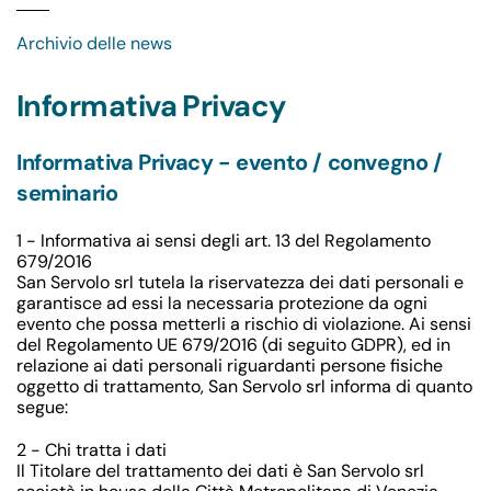
Archivio delle news
Informativa Privacy
Informativa Privacy - evento / convegno /
seminario
1 - Informativa ai sensi degli art. 13 del Regolamento
679/2016
San Servolo srl tutela la riservatezza dei dati personali e
garantisce ad essi la necessaria protezione da ogni
evento che possa metterli a rischio di violazione. Ai sensi
del Regolamento UE 679/2016 (di seguito GDPR), ed in
relazione ai dati personali riguardanti persone fisiche
oggetto di trattamento, San Servolo srl informa di quanto
segue:
2 - Chi tratta i dati
Il Titolare del trattamento dei dati è San Servolo srl