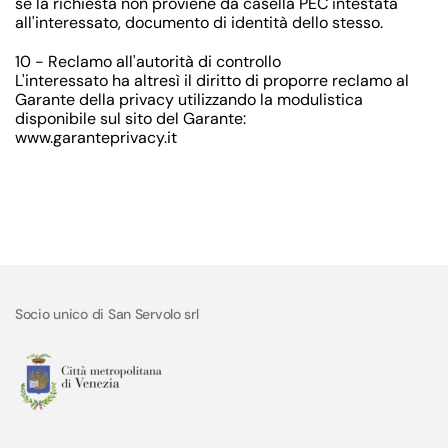
se la richiesta non proviene da casella PEC intestata
all'interessato, documento di identità dello stesso.
10 - Reclamo all'autorità di controllo
L'interessato ha altresì il diritto di proporre reclamo al
Garante della privacy utilizzando la modulistica
disponibile sul sito del Garante:
www.garanteprivacy.it
Socio unico di San Servolo srl