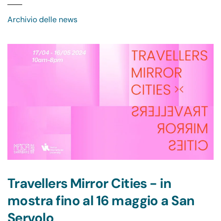
Archivio delle news
Travellers Mirror Cities - in
mostra fino al 16 maggio a San
Servolo