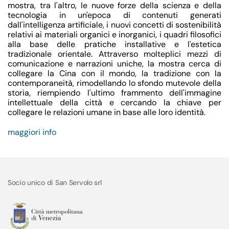
mostra, tra l'altro, le nuove forze della scienza e della
tecnologia in un'epoca di contenuti generati
dall'intelligenza artificiale, i nuovi concetti di sostenibilità
relativi ai materiali organici e inorganici, i quadri filosofici
alla base delle pratiche installative e l'estetica
tradizionale orientale. Attraverso molteplici mezzi di
comunicazione e narrazioni uniche, la mostra cerca di
collegare la Cina con il mondo, la tradizione con la
contemporaneità, rimodellando lo sfondo mutevole della
storia, riempiendo l'ultimo frammento dell'immagine
intellettuale della città e cercando la chiave per
collegare le relazioni umane in base alle loro identità.
maggiori info
Socio unico di San Servolo srl