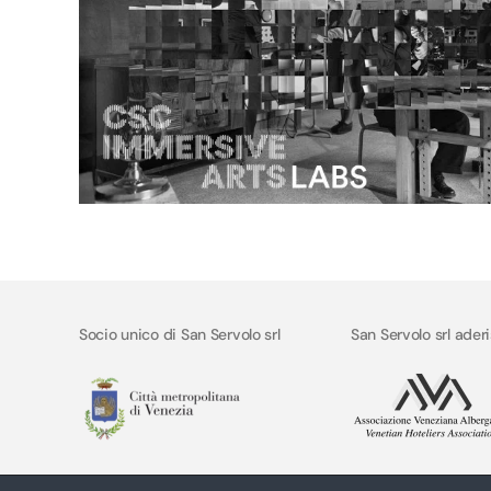
Socio unico di San Servolo srl
San Servolo srl ader