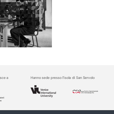
isce a
Hanno sede presso l’isola di San Servolo