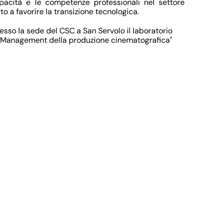
apacità e le competenze professionali nel settore
to a favorire la transizione tecnologica.
resso la sede del CSC a San Servolo il laboratorio
 Management della produzione cinematografica"