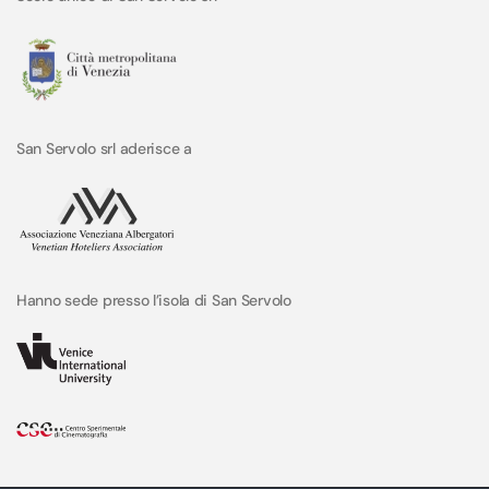
San Servolo srl aderisce a
Hanno sede presso l’isola di San Servolo