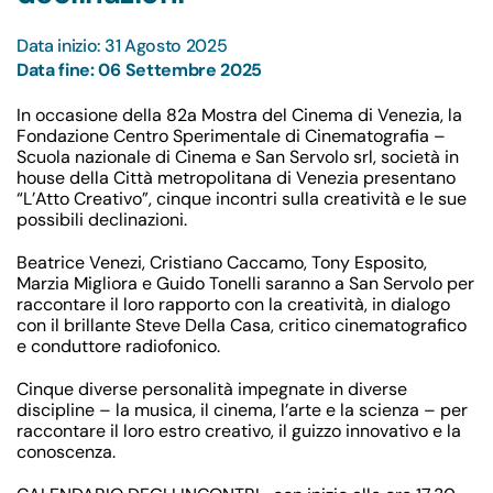
Data inizio: 31 Agosto 2025
Data fine: 06 Settembre 2025
In occasione della 82a Mostra del Cinema di Venezia, la
Fondazione Centro Sperimentale di Cinematografia –
Scuola nazionale di Cinema e San Servolo srl, società in
house della Città metropolitana di Venezia presentano
“L’Atto Creativo”, cinque incontri sulla creatività e le sue
possibili declinazioni.
Beatrice Venezi, Cristiano Caccamo, Tony Esposito,
Marzia Migliora e Guido Tonelli saranno a San Servolo per
raccontare il loro rapporto con la creatività, in dialogo
con il brillante Steve Della Casa, critico cinematografico
e conduttore radiofonico.
Cinque diverse personalità impegnate in diverse
discipline – la musica, il cinema, l’arte e la scienza – per
raccontare il loro estro creativo, il guizzo innovativo e la
conoscenza.