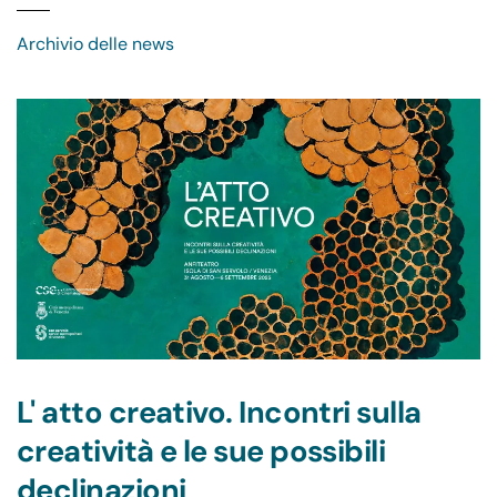
Archivio delle news
L' atto creativo. Incontri sulla
creatività e le sue possibili
declinazioni