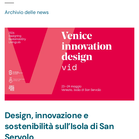
Archivio delle news
Design, innovazione e
sostenibilità sull’Isola di San
Servolo