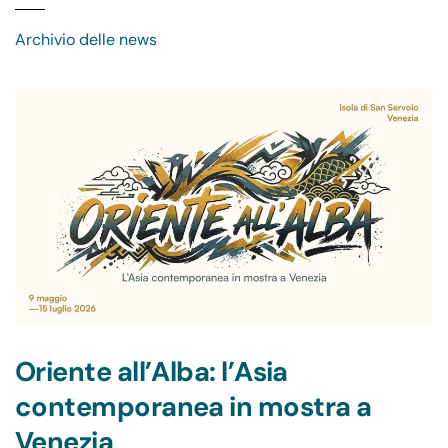
Archivio delle news
Oriente all’Alba: l’Asia
contemporanea in mostra a
Venezia