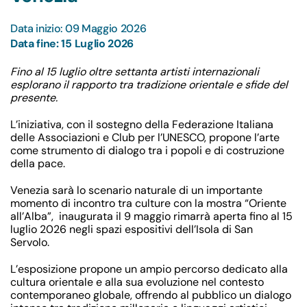
Data inizio: 09 Maggio 2026
Data fine: 15 Luglio 2026
Fino al 15 luglio
oltre settanta artisti internazionali
esplorano il rapporto tra tradizione orientale e sfide del
presente.
L’iniziativa, con il sostegno della Federazione Italiana
delle Associazioni e Club per l’UNESCO, propone l’arte
come strumento di dialogo tra i popoli e di costruzione
della pace.
Venezia sarà lo scenario naturale di un importante
momento di incontro tra culture con la mostra
“Oriente
all’Alba”
, inaugurata il 9 maggio rimarrà aperta fino
al 15
luglio 2026
negli spazi espositivi dell’
Isola di San
Servolo
.
L’esposizione propone un ampio percorso dedicato alla
cultura orientale e alla sua evoluzione nel contesto
contemporaneo globale, offrendo al pubblico un dialogo