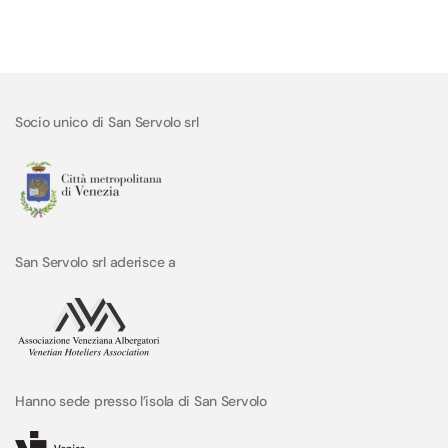
Socio unico di San Servolo srl
San Servolo srl aderisce a
Hanno sede presso l’isola di San Servolo