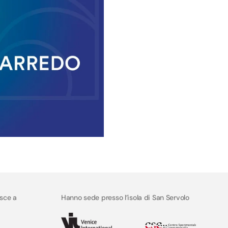
isce a
Hanno sede presso l’isola di San Servolo