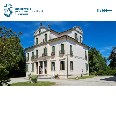
IT
EN
Skip to main content