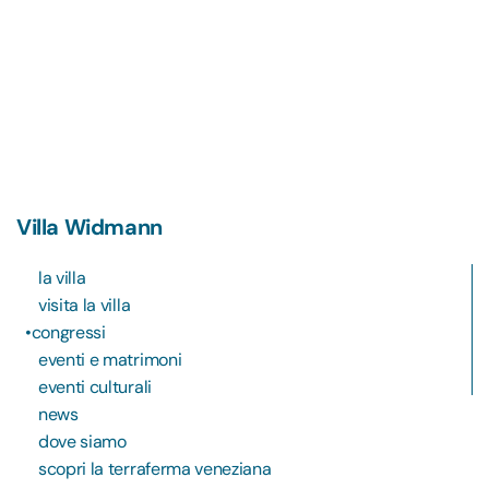
Villa Widmann
la villa
visita la villa
congressi
eventi e matrimoni
eventi culturali
news
dove siamo
scopri la terraferma veneziana