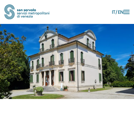
IT
EN
Skip to main content