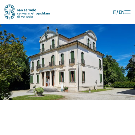
IT
EN
Skip to main content