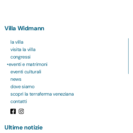
Villa Widmann
la villa
visita la villa
congressi
eventi e matrimoni
eventi culturali
news
dove siamo
scopri la terraferma veneziana
contatti
Ultime notizie