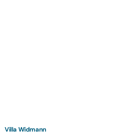
Villa Widmann