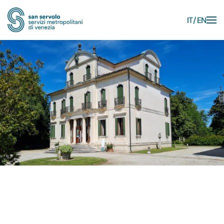
IT
EN
Skip to main content