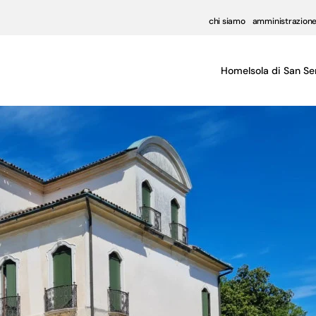
chi siamo
amministrazione
Home
Isola di San Se