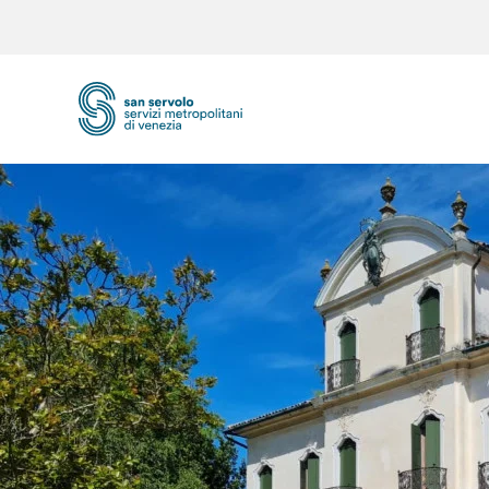
Skip to main content