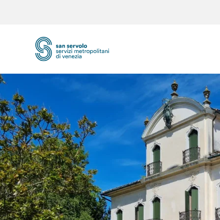
Skip to main content