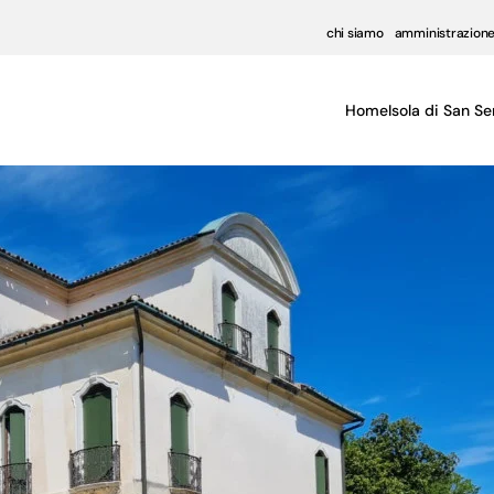
chi siamo
amministrazione
Home
Isola di San Se