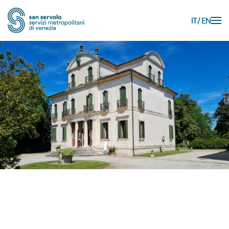
IT
EN
Skip to main content