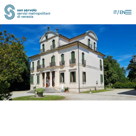
IT
EN
Skip to main content