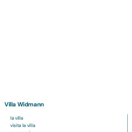
Villa Widmann
la villa
visita la villa