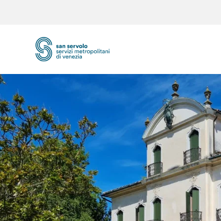
Skip to main content