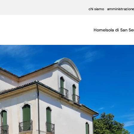
chi siamo
amministrazione
Home
Isola di San Se