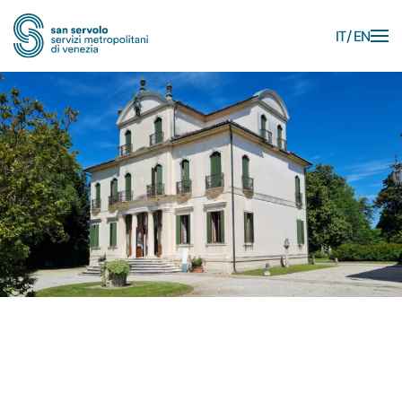
IT
EN
Skip to main content