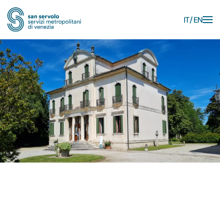
IT
EN
Skip to main content