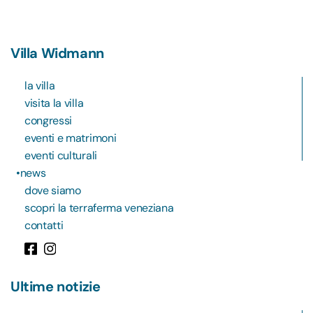
Villa Widmann
la villa
visita la villa
congressi
eventi e matrimoni
eventi culturali
news
dove siamo
scopri la terraferma veneziana
contatti
Ultime notizie