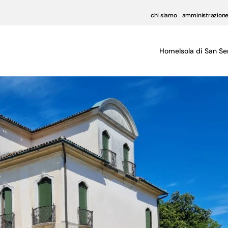
chi siamo
amministrazione
Home
Isola di San Se