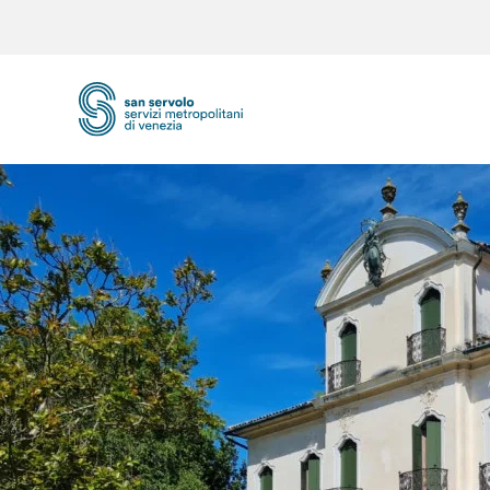
Skip to main content