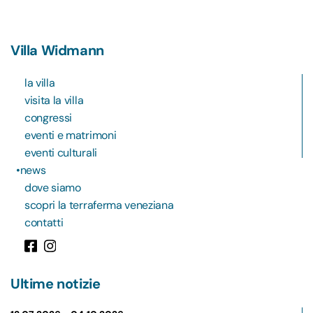
Villa Widmann
la villa
visita la villa
congressi
eventi e matrimoni
eventi culturali
news
dove siamo
scopri la terraferma veneziana
contatti
Ultime notizie