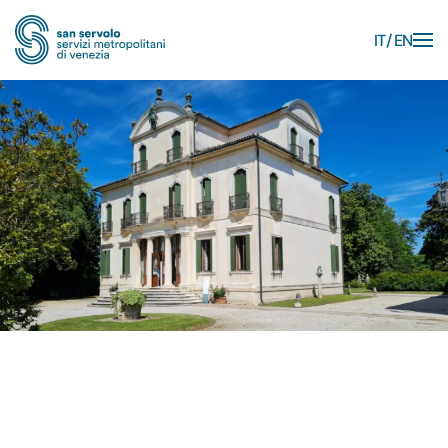
IT
EN
Skip to main content