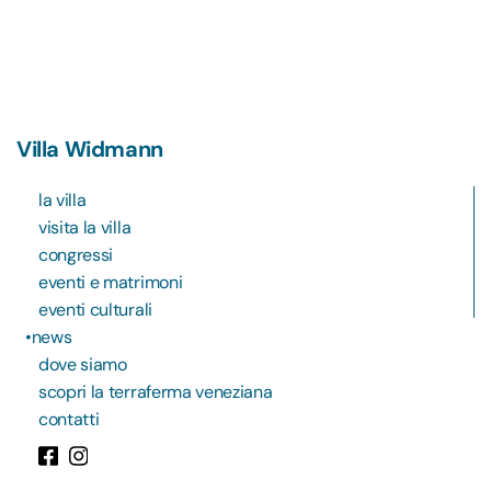
Villa Widmann
la villa
visita la villa
congressi
eventi e matrimoni
eventi culturali
news
dove siamo
scopri la terraferma veneziana
contatti