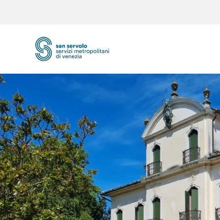
Skip to main content