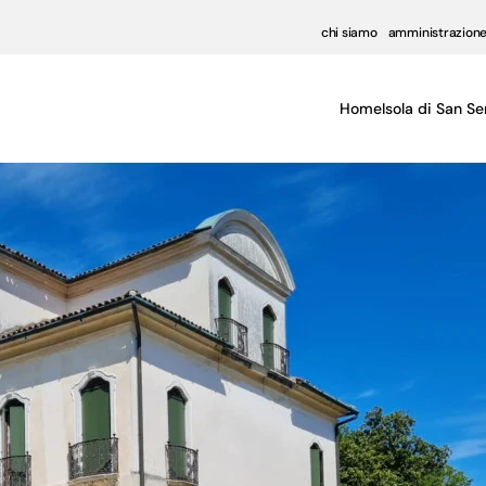
chi siamo
amministrazione
Home
Isola di San Se