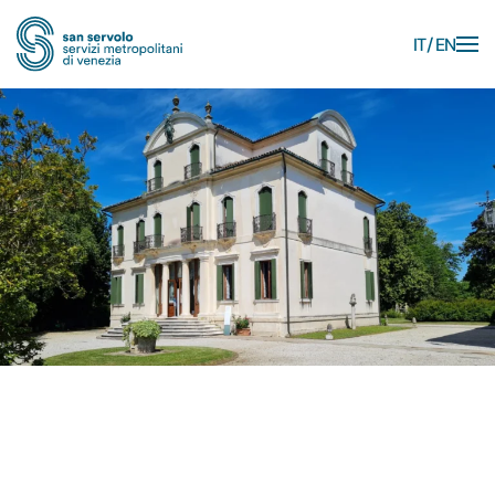
IT
EN
Skip to main content