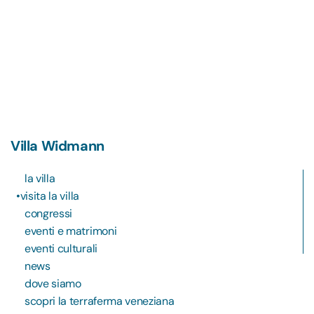
Villa Widmann
la villa
visita la villa
congressi
eventi e matrimoni
eventi culturali
news
dove siamo
scopri la terraferma veneziana