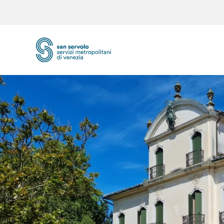
Skip to main content