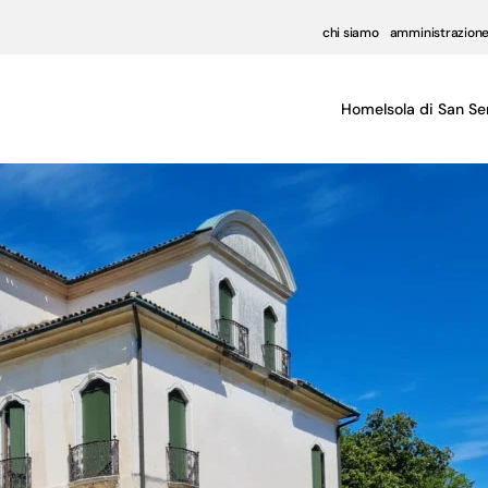
chi siamo
amministrazione
Home
Isola di San Se