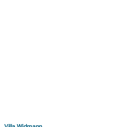
Villa Widmann