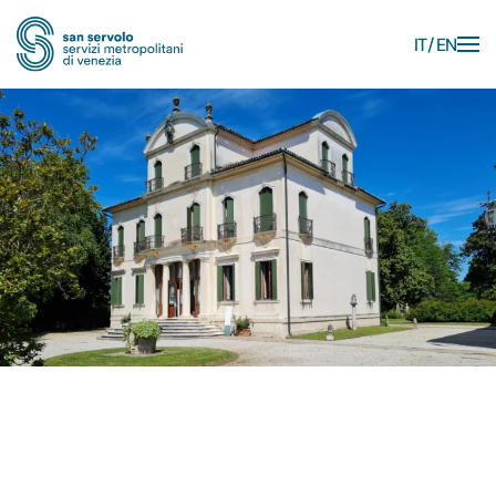
IT
EN
Skip to main content