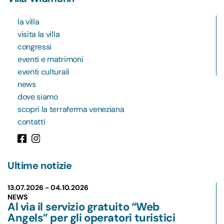
la villa
visita la villa
congressi
eventi e matrimoni
eventi culturali
news
dove siamo
scopri la terraferma veneziana
contatti
Ultime notizie
13.07.2026 -
04.10.2026
NEWS
Al via il servizio gratuito “Web
Angels” per gli operatori turistici