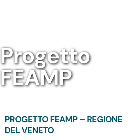
Progetto
FEAMP
PROGETTO FEAMP – REGIONE
DEL VENETO