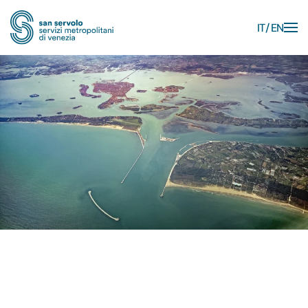
IT
EN
Skip to main content