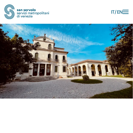
IT
EN
Skip to main content