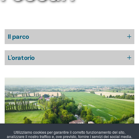
Il parco
L'oratorio
Utilizziamo cookies per garantire il corretto funzionamento del sito,
analizzare il nostro traffico e, ove previsto, fornire i servizi dei social media.