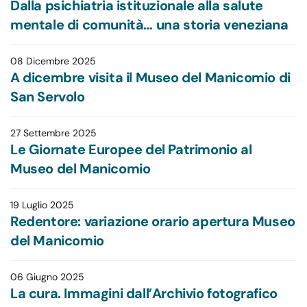
Dalla psichiatria istituzionale alla salute
mentale di comunità… una storia veneziana
08 Dicembre 2025
A dicembre visita il Museo del Manicomio di
San Servolo
27 Settembre 2025
Le Giornate Europee del Patrimonio al
Museo del Manicomio
19 Luglio 2025
Redentore: variazione orario apertura Museo
del Manicomio
06 Giugno 2025
La cura. Immagini dall’Archivio fotografico