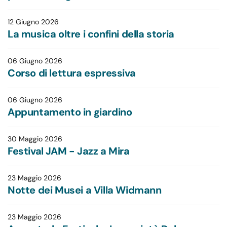
12 Giugno 2026
La musica oltre i confini della storia
06 Giugno 2026
Corso di lettura espressiva
06 Giugno 2026
Appuntamento in giardino
30 Maggio 2026
Festival JAM - Jazz a Mira
23 Maggio 2026
Notte dei Musei a Villa Widmann
23 Maggio 2026