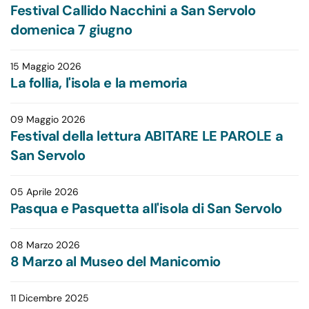
Festival Callido Nacchini a San Servolo
domenica 7 giugno
15 Maggio 2026
La follia, l'isola e la memoria
09 Maggio 2026
Festival della lettura ABITARE LE PAROLE a
San Servolo
05 Aprile 2026
Pasqua e Pasquetta all'isola di San Servolo
08 Marzo 2026
8 Marzo al Museo del Manicomio
11 Dicembre 2025