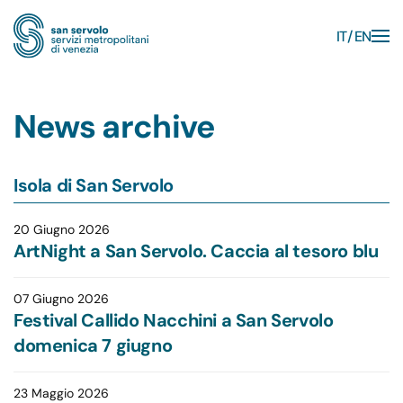
IT
EN
Skip to main content
News archive
Isola di San Servolo
20 Giugno 2026
ArtNight a San Servolo. Caccia al tesoro blu
07 Giugno 2026
Festival Callido Nacchini a San Servolo
domenica 7 giugno
23 Maggio 2026