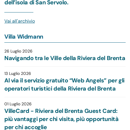
dell’isola di San Servolo.
Vai all'
archivio
Villa Widmann
26 Luglio 2026
Navigando tra le Ville della Riviera del Brenta
13 Luglio 2026
Al via il servizio gratuito “Web Angels” per gli
operatori turistici della Riviera del Brenta
01 Luglio 2026
VilleCard - Riviera del Brenta Guest Card:
più vantaggi per chi visita, più opportunità
per chi accoglie