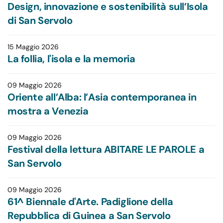
Design, innovazione e sostenibilità sull’Isola
di San Servolo
15 Maggio 2026
La follia, l'isola e la memoria
09 Maggio 2026
Oriente all’Alba: l’Asia contemporanea in
mostra a Venezia
09 Maggio 2026
Festival della lettura ABITARE LE PAROLE a
San Servolo
09 Maggio 2026
61^ Biennale d'Arte. Padiglione della
Repubblica di Guinea a San Servolo