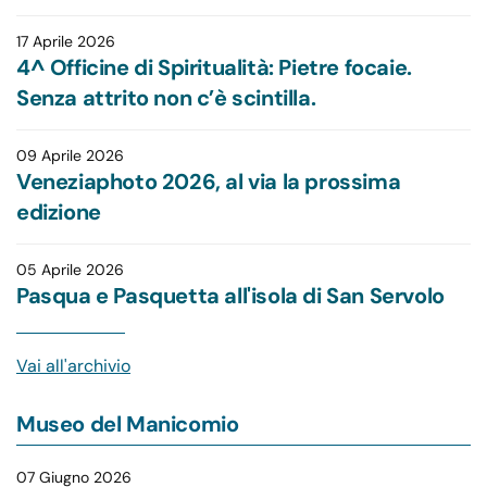
17 Aprile 2026
4^ Officine di Spiritualità: Pietre focaie.
Senza attrito non c’è scintilla.
09 Aprile 2026
Veneziaphoto 2026, al via la prossima
edizione
05 Aprile 2026
Pasqua e Pasquetta all'isola di San Servolo
Vai all'archivio
Museo del Manicomio
07 Giugno 2026