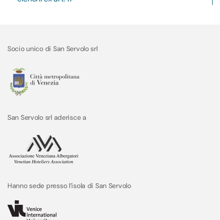
Socio unico di San Servolo srl
San Servolo srl aderisce a
Hanno sede presso l’isola di San Servolo