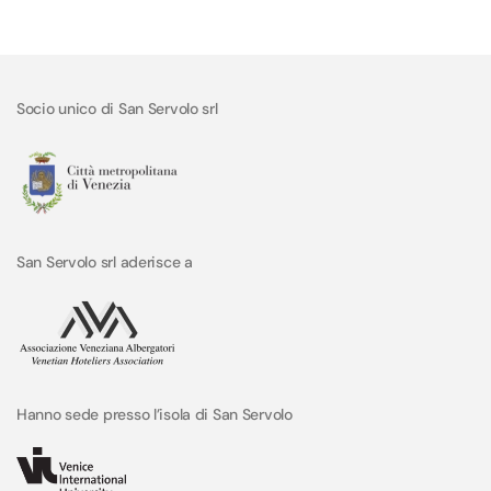
Socio unico di San Servolo srl
San Servolo srl aderisce a
Hanno sede presso l’isola di San Servolo