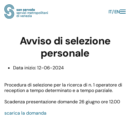
IT
EN
Skip to main content
Avviso di selezione
personale
Data inizio:
12-06-2024
Procedura di selezione per la ricerca di n. 1 operatore di
reception a tempo determinato e a tempo parziale.
Scadenza presentazione domande 26 giugno ore 12.00
scarica la domanda