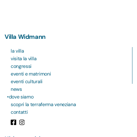
Villa Widmann
la villa
visita la villa
congressi
eventi e matrimoni
eventi culturali
news
dove siamo
scopri la terraferma veneziana
contatti