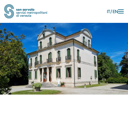
IT
EN
Skip to main content