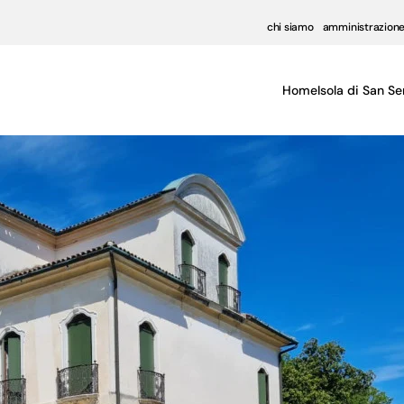
chi siamo
amministrazione
Home
Isola di San Se