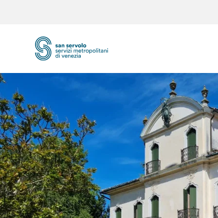
Skip to main content