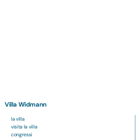
Villa Widmann
la villa
visita la villa
congressi