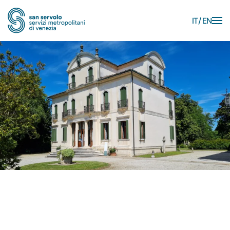
IT
EN
Skip to main content