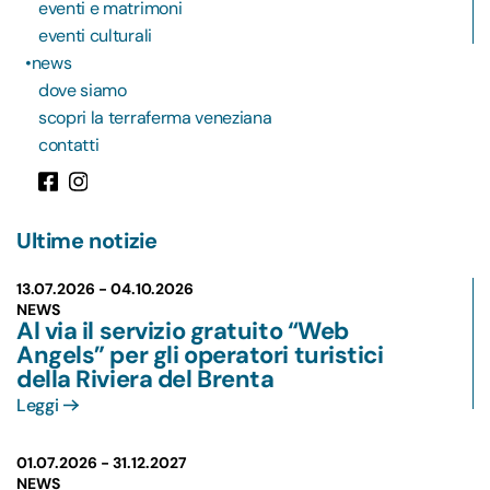
eventi e matrimoni
eventi culturali
news
dove siamo
scopri la terraferma veneziana
contatti
Ultime notizie
13.07.2026 -
04.10.2026
NEWS
Al via il servizio gratuito “Web
Angels” per gli operatori turistici
della Riviera del Brenta
Leggi
01.07.2026 -
31.12.2027
NEWS