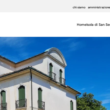
chi siamo
amministrazione
Home
Isola di San Se