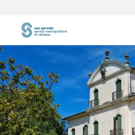
Skip to main content