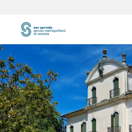
Skip to main content