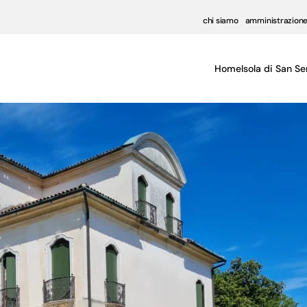
chi siamo
amministrazione
Home
Isola di San Se