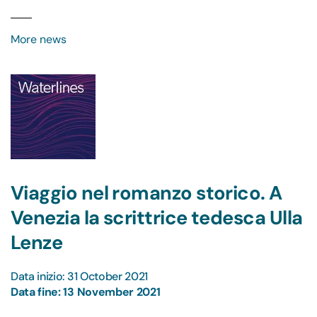
More news
Viaggio nel romanzo storico. A
Venezia la scrittrice tedesca Ulla
Lenze
Data inizio: 31 October 2021
Data fine: 13 November 2021