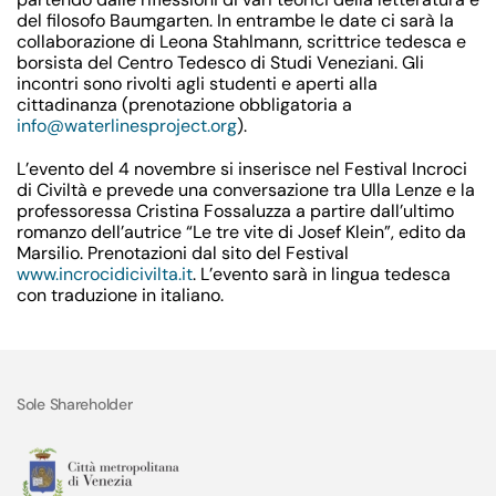
del filosofo Baumgarten. In entrambe le date ci sarà la
collaborazione di Leona Stahlmann, scrittrice tedesca e
borsista del Centro Tedesco di Studi Veneziani. Gli
incontri sono rivolti agli studenti e aperti alla
cittadinanza (prenotazione obbligatoria a
info@waterlinesproject.org
).
L’evento del 4 novembre si inserisce nel Festival Incroci
di Civiltà e prevede una conversazione tra Ulla Lenze e la
professoressa Cristina Fossaluzza a partire dall’ultimo
romanzo dell’autrice “Le tre vite di Josef Klein”, edito da
Marsilio. Prenotazioni dal sito del Festival
www.incrocidicivilta.it
. L’evento sarà in lingua tedesca
con traduzione in italiano.
Sole Shareholder