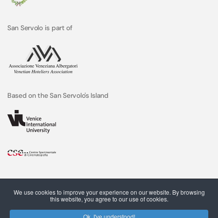
San Servolo is part of
Based on the San Servolo's Island
We use cookies to improve your experience on our website. By browsing
this website, you agree to our use of cookies.
Ok, I've understood!