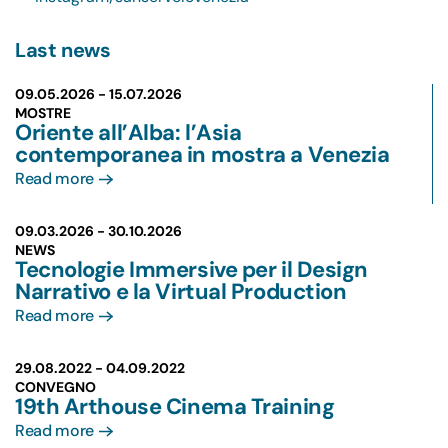
Last news
09.05.2026 -
15.07.2026
MOSTRE
Oriente all’Alba: l’Asia
contemporanea in mostra a Venezia
Read more
09.03.2026 -
30.10.2026
NEWS
Tecnologie Immersive per il Design
Narrativo e la Virtual Production
Read more
29.08.2022 -
04.09.2022
CONVEGNO
19th Arthouse Cinema Training
Read more