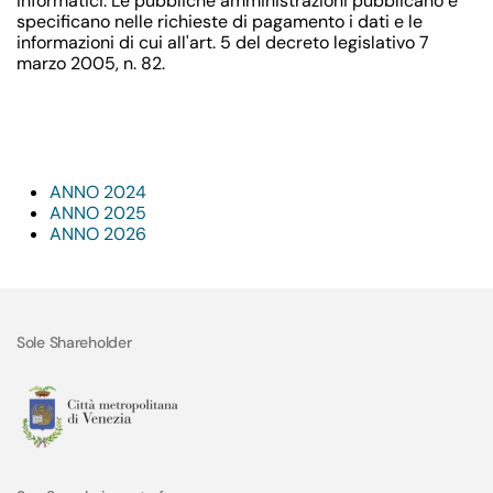
informatici. Le pubbliche amministrazioni pubblicano e
specificano nelle richieste di pagamento i dati e le
informazioni di cui all'art. 5 del decreto legislativo 7
marzo 2005, n. 82.
ANNO 2024
ANNO 2025
ANNO 2026
Sole Shareholder