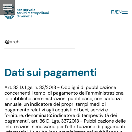
IT
EN
Skip to main content
Dati sui pagamenti
Art. 33 D. Lgs. n. 33/2013 - Obblighi di pubblicazione
concernenti i tempi di pagamento dell'amministrazione.
le pubbliche amministrazioni pubblicano, con cadenza
annuale, un indicatore dei propri tempi medi di
pagamento relativi agli acquisti di beni, servizi e
forniture, denominato: indicatore di tempestività dei
pagamenti". art. 36 D. Lgs. 3372013 - Pubblicazione delle
informazioni necessarie per l'effettuazione di pagamenti