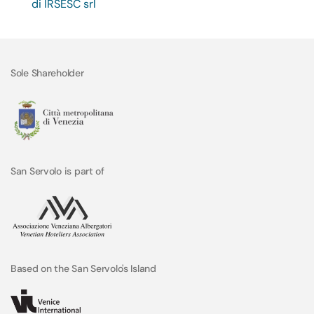
di IRSESC srl
Sole Shareholder
San Servolo is part of
Based on the San Servolo's Island