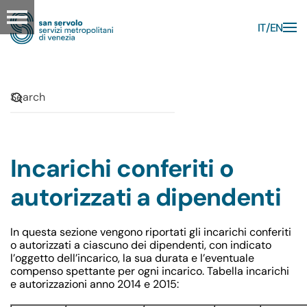
IT
EN
Skip to main content
Incarichi conferiti o
autorizzati a dipendenti
In questa sezione vengono riportati gli incarichi conferiti
o autorizzati a ciascuno dei dipendenti, con indicato
l’oggetto dell’incarico, la sua durata e l’eventuale
compenso spettante per ogni incarico. Tabella incarichi
e autorizzazioni anno 2014 e 2015: