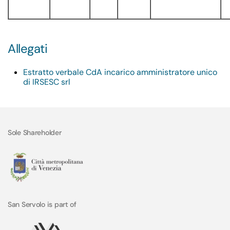
Allegati
Estratto verbale CdA incarico amministratore unico
di IRSESC srl
Sole Shareholder
San Servolo is part of