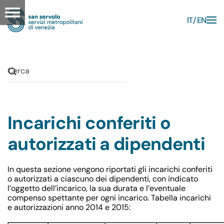
IT
EN
Skip to main content
Incarichi conferiti o
autorizzati a dipendenti
In questa sezione vengono riportati gli incarichi conferiti
o autorizzati a ciascuno dei dipendenti, con indicato
l’oggetto dell’incarico, la sua durata e l’eventuale
compenso spettante per ogni incarico. Tabella incarichi
e autorizzazioni anno 2014 e 2015: