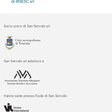
di IRSESC srl
Socio unico di San Servolo srl
San Servolo srl aderisce a
Hanno sede presso l’isola di San Servolo